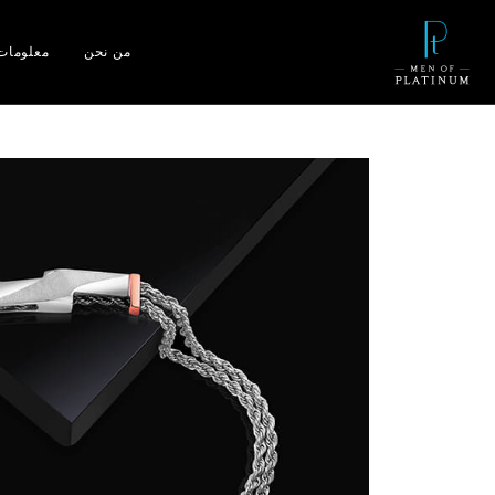
من نحن
معلومات 