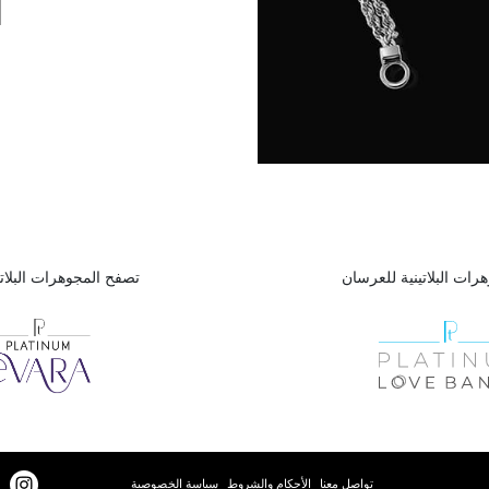
رات البلاتينية للعرسان
تصفح المجوهرات البلاتي
تواصل معنا
الأحكام والشروط
سياسة الخصوصية