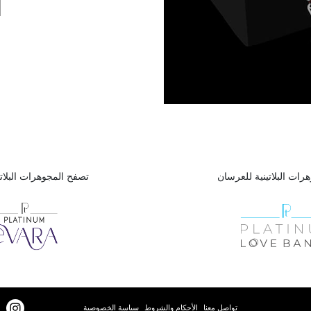
رات البلاتينية للعرسان
تصفح المجوهرات البلاتي
تواصل معنا
الأحكام والشروط
سياسة الخصوصية