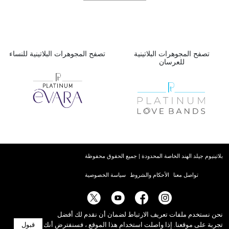
تصفح المجوهرات البلاتينية
تصفح المجوهرات البلاتينية للنساء
للعرسان
بلاتينيوم جيلد الهند الخاصة المحدودة | جميع الحقوق محفوظة
تواصل معنا
الأحكام والشروط
سياسة الخصوصية
نحن نستخدم ملفات تعريف الارتباط لضمان أن نقدم لك أفضل
تجربة على موقعنا. إذا واصلت استخدام هذا الموقع ، فسنفترض أنك
قبول