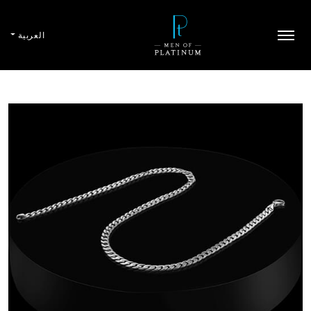
العربية