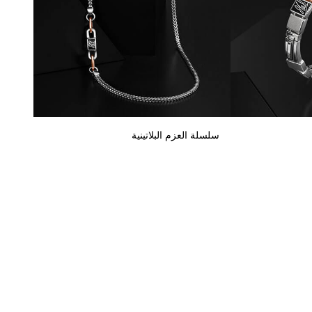
سلسلة العزم البلاتينية