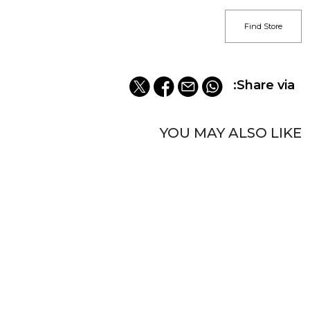
Find Store
Share via:
YOU MAY ALSO LIKE