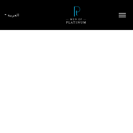
العربية